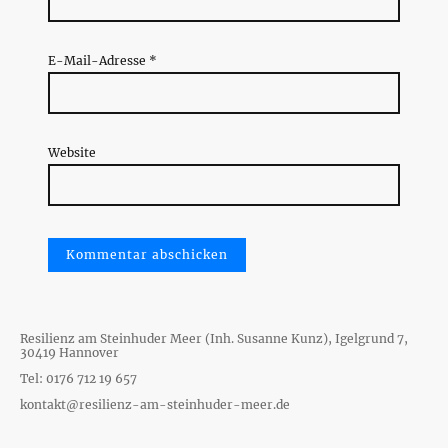
E-Mail-Adresse
*
Website
Resilienz am Steinhuder Meer (Inh. Susanne Kunz), Igelgrund 7,
30419 Hannover
Tel: 0176 712 19 657
kontakt@resilienz-am-steinhuder-meer.de