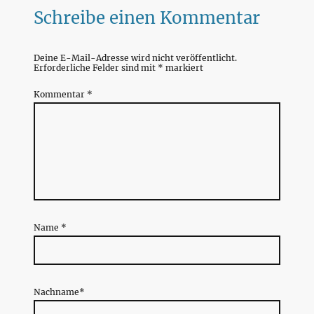
Schreibe einen Kommentar
Deine E-Mail-Adresse wird nicht veröffentlicht.
Erforderliche Felder sind mit
*
markiert
Kommentar
*
Name
*
Nachname*