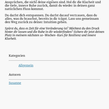
Ansprüchen, die nicht deine eigenen sind. Hol dir die Klarheit und
die tiefe, innere Ruhe zurück, damit du wieder in deinen ganz
natürlichen Fluss kommst.
Du darfst dich entspannen. Du darfst darauf vertrauen, dass du
alles, was du brauchst, bereits in dir trägst. Lass uns gemeinsam
den Weg zurück zu deiner Intuition gehen.
Spürst du, dass es Zeit für eine Veränderung ist? Möchtest du den Druck
hinter dir lassen und die Ruhe in dir wiederfinden? Sichere dir jetzt deinen
Platz in meinem nächsten 10-Wochen-Kurs für Resilienz und innere
Klarheit.
Kategorien
Allgemein
Autoren
Susanne