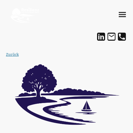
Zurück