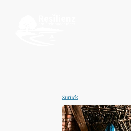
Zurück