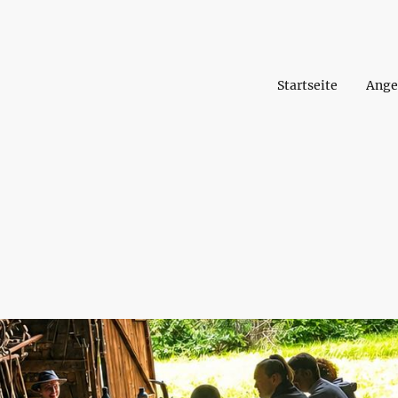
Startseite
Ange