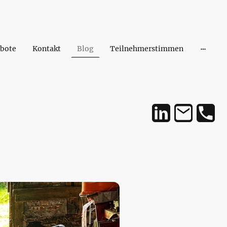
bote
Kontakt
Blog
Teilnehmerstimmen