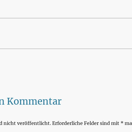
nen Kommentar
 nicht veröffentlicht.
Erforderliche Felder sind mit
*
mar