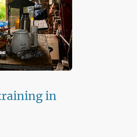
training in