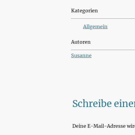
Kategorien
Allgemein
Autoren
Susanne
Schreibe ei
Deine E-Mail-Adresse wird