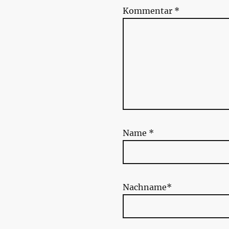
Kommentar
*
Name
*
Nachname*