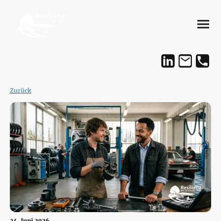
Zurück
24. Juni 2026