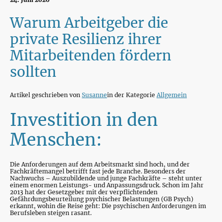
Warum Arbeitgeber die
private Resilienz ihrer
Mitarbeitenden fördern
sollten
Artikel geschrieben von
Susanne
in der Kategorie
Allgemein
Investition in den
Menschen:
Die Anforderungen auf dem Arbeitsmarkt sind hoch, und der
Fachkräftemangel betrifft fast jede Branche. Besonders der
Nachwuchs – Auszubildende und junge Fachkräfte – steht unter
einem enormen Leistungs- und Anpassungsdruck. Schon im Jahr
2013 hat der Gesetzgeber mit der verpflichtenden
Gefährdungsbeurteilung psychischer Belastungen (GB Psych)
erkannt, wohin die Reise geht: Die psychischen Anforderungen im
Berufsleben steigen rasant.